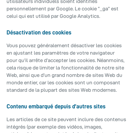
utilisateurs individuels soient identifiés
personnellement par Google. Le cookie “_ga” est
celui qui est utilisé par Google Analytics.
Désactivation des cookies
Vous pouvez généralement désactiver les cookies
en ajustant les paramètres de votre navigateur
pour qu’il arrête d’accepter les cookies. Néanmoins,
cela risque de limiter la fonctionnalité de notre site
Web, ainsi que d’un grand nombre de sites Web du
monde entier, car les cookies sont un composant
standard de la plupart des sites Web modernes.
Contenu embarqué depuis d’autres sites
Les articles de ce site peuvent inclure des contenus
intégrés (par exemple des vidéos, images,