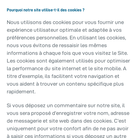
Pourquoi notre site utilise-t-il des cookies ?
Nous utilisons des cookies pour vous fournir une
expérience utilisateur optimale et adaptée à vos
préférences personnelles. En utilisant les cookies,
nous vous évitons de ressaisir les mêmes
informations à chaque fois que vous visitez le Site.
Les cookies sont également utilisés pour optimiser
la performance du site internet et le site mobile. A
titre d’exemple, ils facilitent votre navigation et
vous aident à trouver un contenu spécifique plus
rapidement.
Si vous déposez un commentaire sur notre site, il
vous sera proposé d’enregistrer votre nom, adresse
de messagerie et site web dans des cookies. C’est
uniquement pour votre confort afin de ne pas avoir
à saisir ces informations si vous déposez un autre