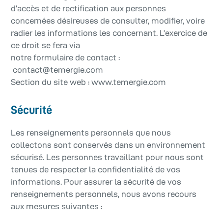
d’accès et de rectification aux personnes
concernées désireuses de consulter, modifier, voire
radier les informations les concernant. L’exercice de
ce droit se fera via
notre formulaire de contact :
contact@temergie.com
Section du site web : www.temergie.com
Sécurité
Les renseignements personnels que nous
collectons sont conservés dans un environnement
sécurisé. Les personnes travaillant pour nous sont
tenues de respecter la confidentialité de vos
informations. Pour assurer la sécurité de vos
renseignements personnels, nous avons recours
aux mesures suivantes :