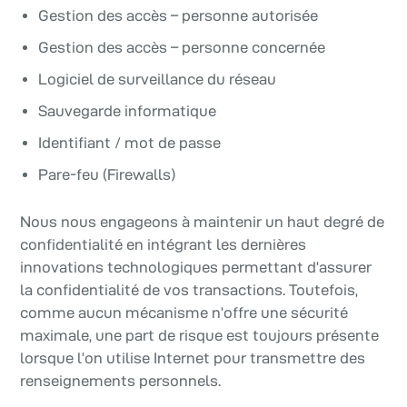
Gestion des accès – personne autorisée
Gestion des accès – personne concernée
Logiciel de surveillance du réseau
Sauvegarde informatique
Identifiant / mot de passe
Pare-feu (Firewalls)
Nous nous engageons à maintenir un haut degré de
confidentialité en intégrant les dernières
innovations technologiques permettant d’assurer
la confidentialité de vos transactions. Toutefois,
comme aucun mécanisme n’offre une sécurité
maximale, une part de risque est toujours présente
lorsque l’on utilise Internet pour transmettre des
renseignements personnels.