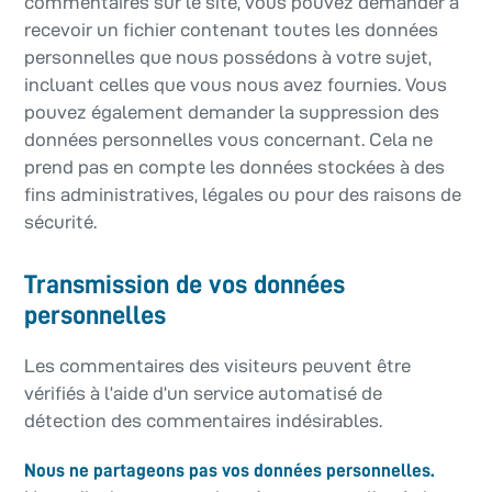
commentaires sur le site, vous pouvez demander à
recevoir un fichier contenant toutes les données
personnelles que nous possédons à votre sujet,
incluant celles que vous nous avez fournies. Vous
pouvez également demander la suppression des
données personnelles vous concernant. Cela ne
prend pas en compte les données stockées à des
fins administratives, légales ou pour des raisons de
sécurité.
Transmission de vos données
personnelles
Les commentaires des visiteurs peuvent être
vérifiés à l’aide d’un service automatisé de
détection des commentaires indésirables.
Nous ne partageons pas vos données personnelles.