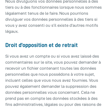
Nous divulguons vos données personnelles à des
tiers ou à des fonctionnaires lorsque nous sommes
légalement tenus de le faire. Nous pourrions
divulguer vos données personnelles à des tiers si
vous y avez consenti ou s’il existe d’autres motifs
légaux.
Droit d’opposition et de retrait
Si vous avez un compte ou si vous avez laissé des
commentaires sur le site, vous pouvez demander à
recevoir un fichier contenant toutes les données
personnelles que nous possédons à votre sujet,
incluant celles que vous nous avez fournies. Vous
pouvez également demander la suppression des
données personnelles vous concernant. Cela ne
prend pas en compte les données stockées à des
fins administratives, légales ou pour des raisons de