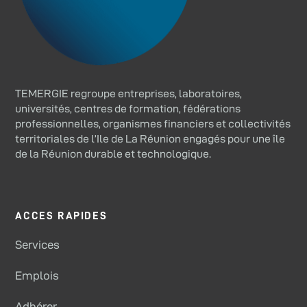
TEMERGIE regroupe entreprises, laboratoires,
universités, centres de formation, fédérations
professionnelles, organismes financiers et collectivités
territoriales de l’Ile de La Réunion engagés pour une île
de la Réunion durable et technologique.
ACCES RAPIDES
Services
Emplois
Adhérer