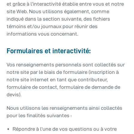
et grâce à l’interactivité établie entre vous et notre
site Web. Nous utilisons également, comme
indiqué dans la section suivante, des fichiers
témoins et/ou journaux pour réunir des
informations vous concernant.
Formulaires et interactivité:
Vos renseignements personnels sont collectés sur
notre site par le biais de formulaire (inscription à
notre site internet en tant que contributeur,
formulaire de contact, formulaire de demande de
devis).
Nous utilisons les renseignements ainsi collectés
pour les finalités suivantes :
Répondre à l’une de vos questions ou à votre