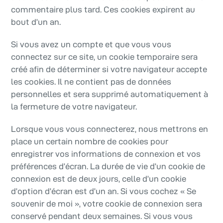
commentaire plus tard. Ces cookies expirent au
bout d’un an.
Si vous avez un compte et que vous vous
connectez sur ce site, un cookie temporaire sera
créé afin de déterminer si votre navigateur accepte
les cookies. Il ne contient pas de données
personnelles et sera supprimé automatiquement à
la fermeture de votre navigateur.
Lorsque vous vous connecterez, nous mettrons en
place un certain nombre de cookies pour
enregistrer vos informations de connexion et vos
préférences d’écran. La durée de vie d’un cookie de
connexion est de deux jours, celle d’un cookie
d’option d’écran est d’un an. Si vous cochez « Se
souvenir de moi », votre cookie de connexion sera
conservé pendant deux semaines. Si vous vous