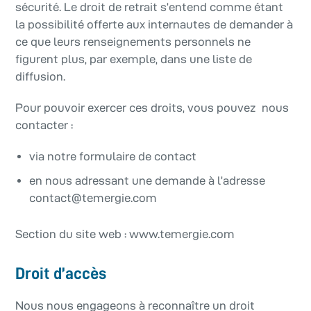
sécurité. Le droit de retrait s’entend comme étant
la possibilité offerte aux internautes de demander à
ce que leurs renseignements personnels ne
figurent plus, par exemple, dans une liste de
diffusion.
Pour pouvoir exercer ces droits, vous pouvez nous
contacter :
via notre formulaire de contact
en nous adressant une demande à l’adresse
contact@temergie.com
Section du site web : www.temergie.com
Droit d’accès
Nous nous engageons à reconnaître un droit