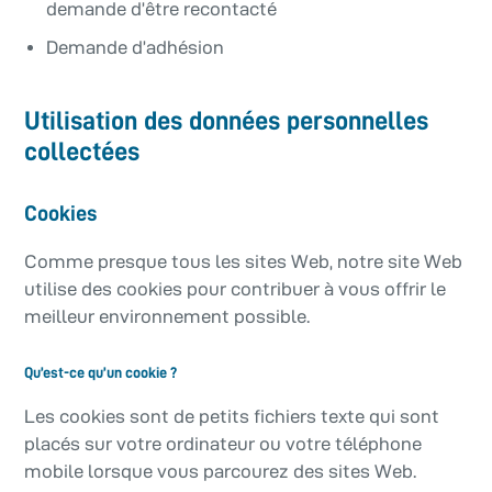
demande d’être recontacté
Demande d’adhésion
Utilisation des données personnelles
collectées
Cookies
Comme presque tous les sites Web, notre site Web
utilise des cookies pour contribuer à vous offrir le
meilleur environnement possible.
Qu’est-ce qu’un cookie ?
Les cookies sont de petits fichiers texte qui sont
placés sur votre ordinateur ou votre téléphone
mobile lorsque vous parcourez des sites Web.