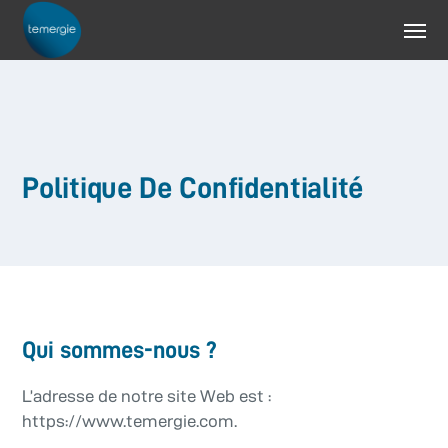
Politique De Confidentialité
Qui sommes-nous ?
L’adresse de notre site Web est :
https://www.temergie.com.