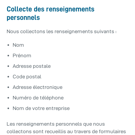
Collecte des renseignements
personnels
Nous collectons les renseignements suivants :
Nom
Prénom
Adresse postale
Code postal
Adresse électronique
Numéro de téléphone
Nom de votre entreprise
Les renseignements personnels que nous
collectons sont recueillis au travers de formulaires