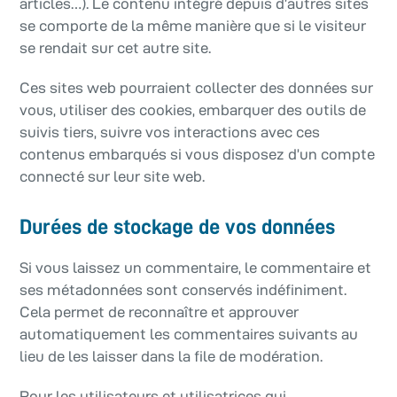
articles…). Le contenu intégré depuis d’autres sites
se comporte de la même manière que si le visiteur
se rendait sur cet autre site.
Ces sites web pourraient collecter des données sur
vous, utiliser des cookies, embarquer des outils de
suivis tiers, suivre vos interactions avec ces
contenus embarqués si vous disposez d’un compte
connecté sur leur site web.
Durées de stockage de vos données
Si vous laissez un commentaire, le commentaire et
ses métadonnées sont conservés indéfiniment.
Cela permet de reconnaître et approuver
automatiquement les commentaires suivants au
lieu de les laisser dans la file de modération.
Pour les utilisateurs et utilisatrices qui