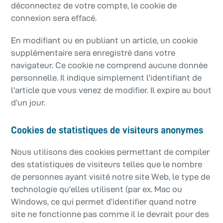
déconnectez de votre compte, le cookie de
connexion sera effacé.
En modifiant ou en publiant un article, un cookie
supplémentaire sera enregistré dans votre
navigateur. Ce cookie ne comprend aucune donnée
personnelle. Il indique simplement l’identifiant de
l’article que vous venez de modifier. Il expire au bout
d’un jour.
Cookies de statistiques de visiteurs anonymes
Nous utilisons des cookies permettant de compiler
des statistiques de visiteurs telles que le nombre
de personnes ayant visité notre site Web, le type de
technologie qu’elles utilisent (par ex. Mac ou
Windows, ce qui permet d’identifier quand notre
site ne fonctionne pas comme il le devrait pour des