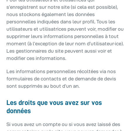
s’enregistrent sur notre site (si cela est possible),
nous stockons également les données
personnelles indiquées dans leur profil. Tous les
utilisateurs et utilisatrices peuvent voir, modifier ou
supprimer leurs informations personnelles à tout
moment (à l’exception de leur nom d’utilisateur·ice).
Les gestionnaires du site peuvent aussi voir et
modifier ces informations.
Les informations personnelles récoltées via nos
formulaires de contacts et de demande de devis
sont supprimés au bout d’un an.
Les droits que vous avez sur vos
données
Si vous avez un compte ou si vous avez laissé des