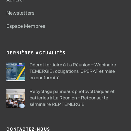
Newsletters
Espace Membres
DERNIÈRES ACTUALITÉS
Décret tertiaire à La Réunion – Webinaire
TEMERGIE : obligations, OPERAT et mise
en conformité
Recyclage panneaux photovoltaïques et
batteries à La Réunion – Retour sur le
séminaire REP TEMERGIE
CONTACTEZ-NOUS