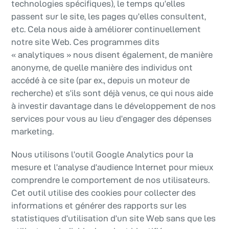
technologies spécifiques), le temps qu’elles
passent sur le site, les pages qu’elles consultent,
etc. Cela nous aide à améliorer continuellement
notre site Web. Ces programmes dits
« analytiques » nous disent également, de manière
anonyme, de quelle manière des individus ont
accédé à ce site (par ex., depuis un moteur de
recherche) et s’ils sont déjà venus, ce qui nous aide
à investir davantage dans le développement de nos
services pour vous au lieu d’engager des dépenses
marketing.
Nous utilisons l’outil Google Analytics pour la
mesure et l’analyse d’audience Internet pour mieux
comprendre le comportement de nos utilisateurs.
Cet outil utilise des cookies pour collecter des
informations et générer des rapports sur les
statistiques d’utilisation d’un site Web sans que les