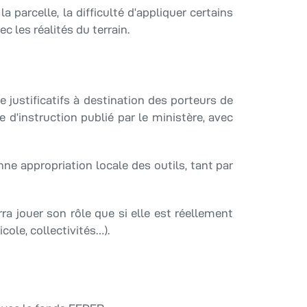
 parcelle, la difficulté d’appliquer certains
 les réalités du terrain.
justificatifs à destination des porteurs de
d’instruction publié par le ministère, avec
 appropriation locale des outils, tant par
a jouer son rôle que si elle est réellement
cole, collectivités…).