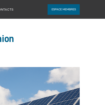
ONTACTS
ESPACE MEMBRES
nion