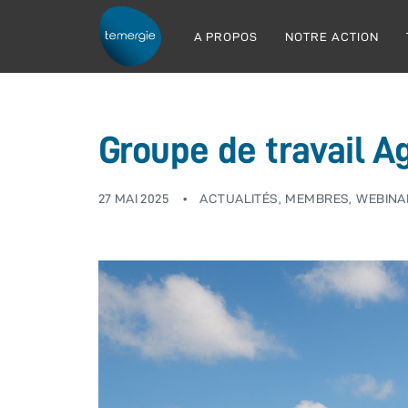
A PROPOS
NOTRE ACTION
Groupe de travail 
27 MAI 2025
ACTUALITÉS
MEMBRES
WEBINA