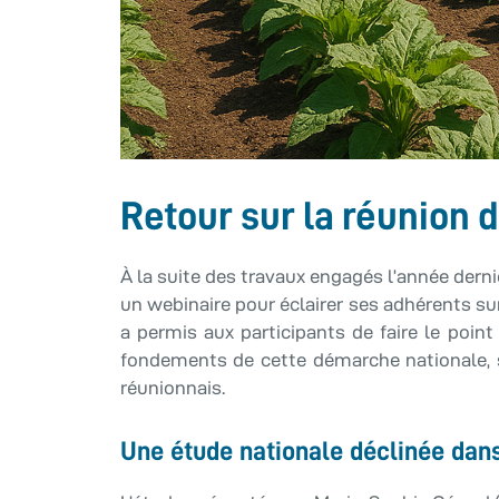
Retour sur la réunion d
À la suite des travaux engagés l’année derni
un webinaire pour éclairer ses adhérents su
a permis aux participants de faire le poi
fondements de cette démarche nationale, se
réunionnais.
Une étude nationale déclinée dans