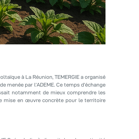
rivoltaïque à La Réunion, TEMERGIE a organisé
’étude menée par l’ADEME. Ce temps d’échange
agissait notamment de mieux comprendre les
e mise en œuvre concrète pour le territoire