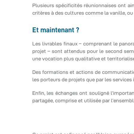
Plusieurs spécificités réunionnaises ont ain
critères à des cultures comme la vanille, ou
Et maintenant ?
Les livrables finaux – comprenant le panor
projet – sont attendus pour le second seme
une vocation plus qualitative et territorialis
Des formations et actions de communicatio
les porteurs de projets que par les services 
Enfin, les échanges ont souligné l’importa
partagée, comprise et utilisée par l’ensembl