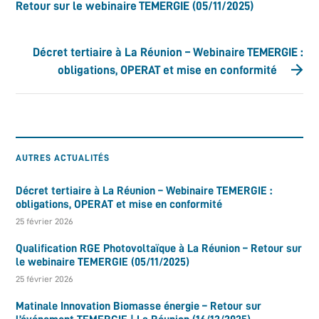
Retour sur le webinaire TEMERGIE (05/11/2025)
Décret tertiaire à La Réunion – Webinaire TEMERGIE :
obligations, OPERAT et mise en conformité
AUTRES ACTUALITÉS
Décret tertiaire à La Réunion – Webinaire TEMERGIE :
obligations, OPERAT et mise en conformité
25 février 2026
Qualification RGE Photovoltaïque à La Réunion – Retour sur
le webinaire TEMERGIE (05/11/2025)
25 février 2026
Matinale Innovation Biomasse énergie – Retour sur