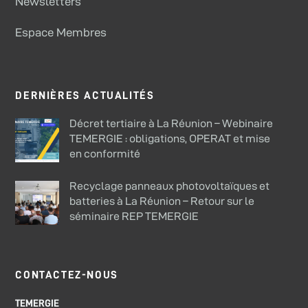
Newsletters
Espace Membres
DERNIÈRES ACTUALITÉS
Décret tertiaire à La Réunion – Webinaire
TEMERGIE : obligations, OPERAT et mise
en conformité
Recyclage panneaux photovoltaïques et
batteries à La Réunion – Retour sur le
séminaire REP TEMERGIE
CONTACTEZ-NOUS
TEMERGIE