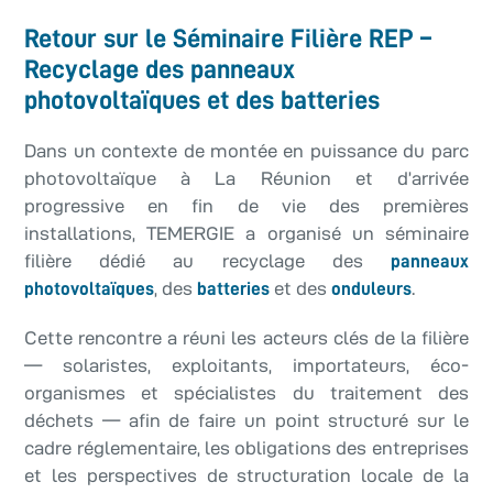
Retour sur le Séminaire Filière REP –
Recyclage des panneaux
photovoltaïques et des batteries
Dans un contexte de montée en puissance du parc
photovoltaïque à La Réunion et d’arrivée
progressive en fin de vie des premières
installations, TEMERGIE a organisé un séminaire
filière dédié au recyclage des
panneaux
, des
et des
.
photovoltaïques
batteries
onduleurs
Cette rencontre a réuni les acteurs clés de la filière
— solaristes, exploitants, importateurs, éco-
organismes et spécialistes du traitement des
déchets — afin de faire un point structuré sur le
cadre réglementaire, les obligations des entreprises
et les perspectives de structuration locale de la