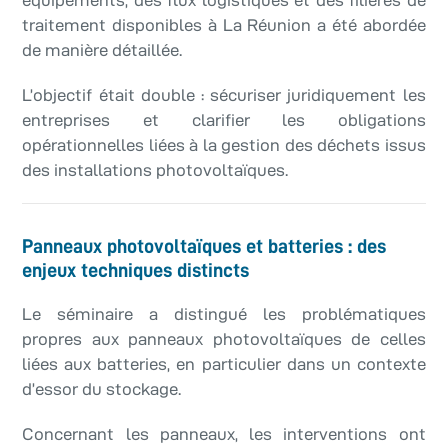
traitement disponibles à La Réunion a été abordée
de manière détaillée.
L’objectif était double : sécuriser juridiquement les
entreprises et clarifier les obligations
opérationnelles liées à la gestion des déchets issus
des installations photovoltaïques.
Panneaux photovoltaïques et batteries : des
enjeux techniques distincts
Le séminaire a distingué les problématiques
propres aux panneaux photovoltaïques de celles
liées aux batteries, en particulier dans un contexte
d’essor du stockage.
Concernant les panneaux, les interventions ont