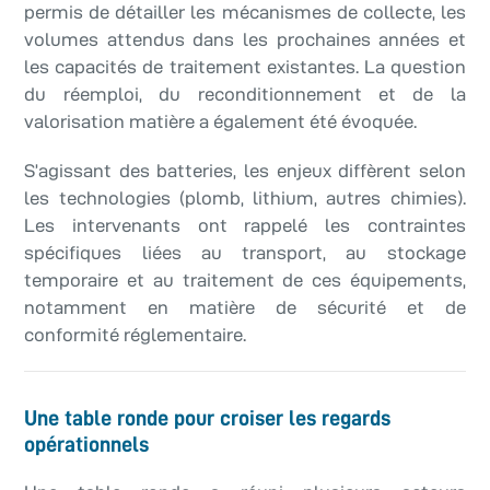
permis de détailler les mécanismes de collecte, les
volumes attendus dans les prochaines années et
les capacités de traitement existantes. La question
du réemploi, du reconditionnement et de la
valorisation matière a également été évoquée.
S’agissant des batteries, les enjeux diffèrent selon
les technologies (plomb, lithium, autres chimies).
Les intervenants ont rappelé les contraintes
spécifiques liées au transport, au stockage
temporaire et au traitement de ces équipements,
notamment en matière de sécurité et de
conformité réglementaire.
Une table ronde pour croiser les regards
opérationnels