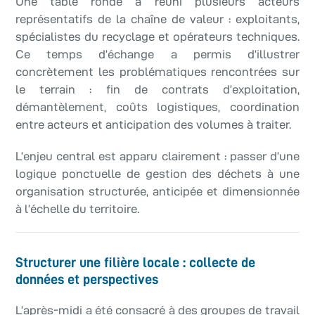
Une table ronde a réuni plusieurs acteurs
représentatifs de la chaîne de valeur : exploitants,
spécialistes du recyclage et opérateurs techniques.
Ce temps d’échange a permis d’illustrer
concrètement les problématiques rencontrées sur
le terrain : fin de contrats d’exploitation,
démantèlement, coûts logistiques, coordination
entre acteurs et anticipation des volumes à traiter.
L’enjeu central est apparu clairement : passer d’une
logique ponctuelle de gestion des déchets à une
organisation structurée, anticipée et dimensionnée
à l’échelle du territoire.
Structurer une filière locale : collecte de
données et perspectives
L’après-midi a été consacré à des groupes de travail