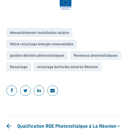
démantèlement installation solaire
filière recyclage énergie renouvelable
gestion déchets photovoltaïques
Panneaux photovoltaïques
Recyclage
recyclage batteries solaires Réunion
Qualification RGE Photovoltaïque à La Réunion –