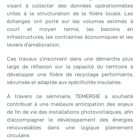
visant à collecter des données opérationnelles
utiles à la structuration de la filière locale. Les
échanges ont porté sur les volumes estimés à
court et moyen terme, les besoins en
infrastructures, les contraintes économiques et les
leviers d’amélioration.
Ces travaux s’inscrivent dans une démarche plus
large de réflexion sur la capacité du territoire à
développer une filière de recyclage performante,
sécurisée et adaptée aux spécificités insulaires.
À travers ce séminaire, TEMERGIE a souhaité
contribuer à une meilleure anticipation des enjeux
de fin de vie des installations photovoltaïques, afin
d’accompagner le développement des énergies
renouvelables dans une logique pleinement
circulaire.