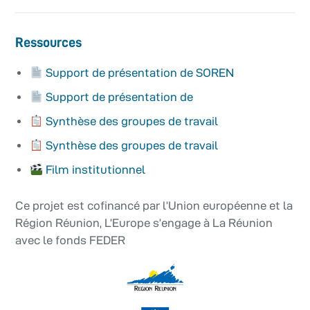
Ressources
Support de présentation de SOREN
Support de présentation de
Synthèse des groupes de travail
Synthèse des groupes de travail
Film institutionnel
Ce projet est cofinancé par l’Union européenne et la
Région Réunion, L’Europe s’engage à La Réunion
avec le fonds FEDER