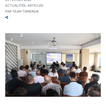
ACTUALITÉS
ARTICLES
PAR
TEAM TEMERGIE