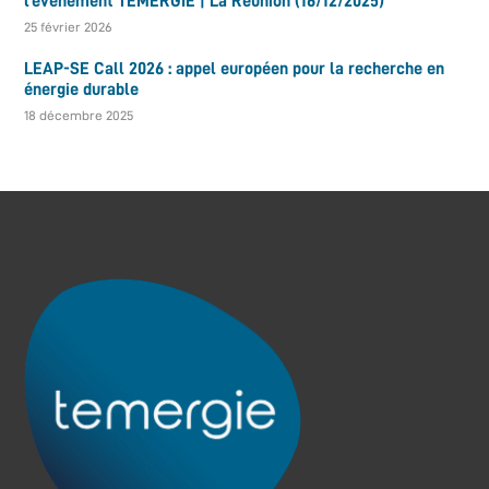
l’événement TEMERGIE | La Réunion (16/12/2025)
25 février 2026
LEAP-SE Call 2026 : appel européen pour la recherche en
énergie durable
18 décembre 2025