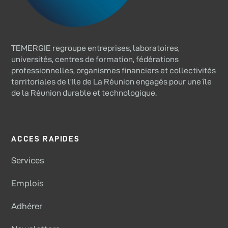
TEMERGIE regroupe entreprises, laboratoires,
universités, centres de formation, fédérations
professionnelles, organismes financiers et collectivités
territoriales de l’Ile de La Réunion engagés pour une île
de la Réunion durable et technologique.
ACCES RAPIDES
Services
Emplois
Adhérer