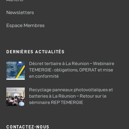
Newsletters
Espace Membres
DERNIÈRES ACTUALITÉS
Décret tertiaire à La Réunion – Webinaire
TEMERGIE : obligations, OPERAT et mise
en conformité
Recyclage panneaux photovoltaïques et
batteries à La Réunion – Retour sur le
séminaire REP TEMERGIE
CONTACTEZ-NOUS