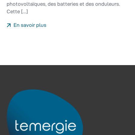
photovoltaïques, des batteries et des onduleurs.
Cette […]
En savoir plus