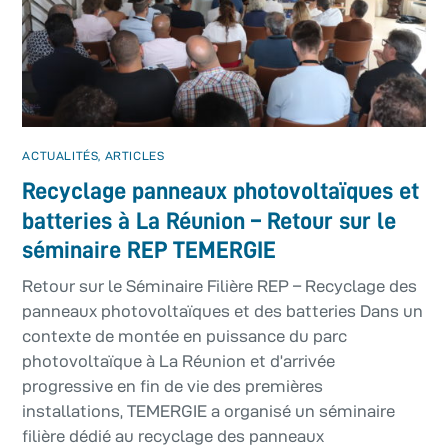
ACTUALITÉS
,
ARTICLES
Recyclage panneaux photovoltaïques et
batteries à La Réunion – Retour sur le
séminaire REP TEMERGIE
Retour sur le Séminaire Filière REP – Recyclage des
panneaux photovoltaïques et des batteries Dans un
contexte de montée en puissance du parc
photovoltaïque à La Réunion et d’arrivée
progressive en fin de vie des premières
installations, TEMERGIE a organisé un séminaire
filière dédié au recyclage des panneaux