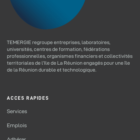
TEMERGIE regroupe entreprises, laboratoires,
universités, centres de formation, fédérations
professionnelles, organismes financiers et collectivités
territoriales de l’Ile de La Réunion engagés pour une île
de la Réunion durable et technologique.
ACCES RAPIDES
Services
Emplois
Adhérer