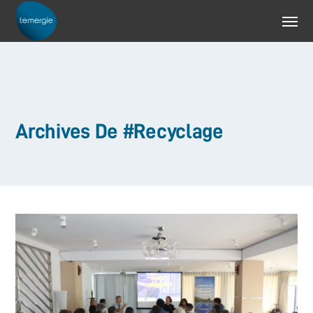
Archives De #Recyclage