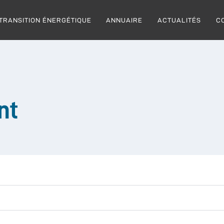
TRANSITION ÉNERGÉTIQUE
ANNUAIRE
ACTUALITÉS
C
nt