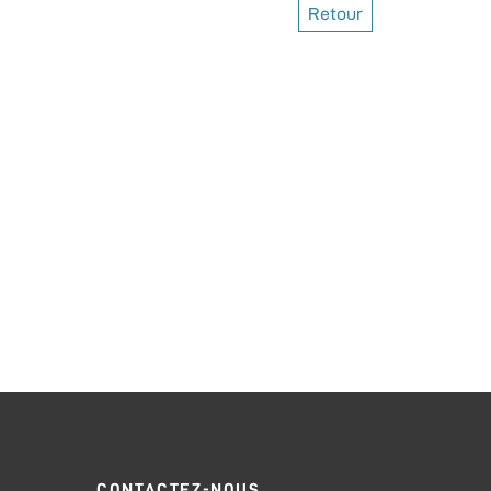
Retour
CONTACTEZ-NOUS