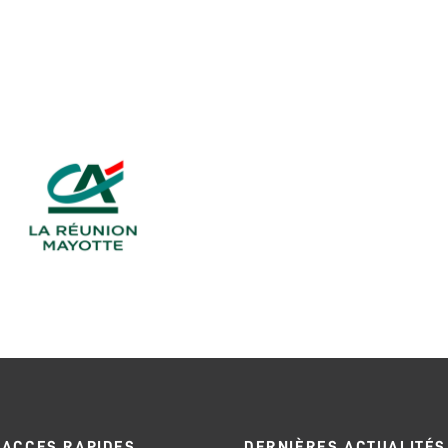
ACCES RAPIDES
DERNIÈRES ACTUALITÉS