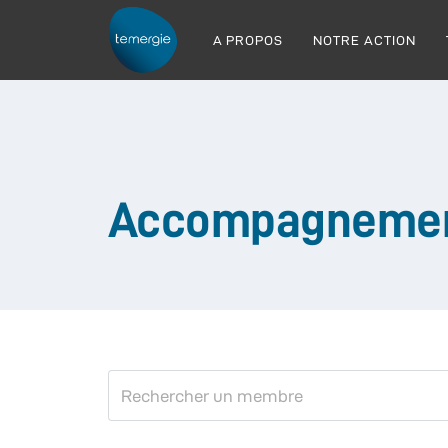
A PROPOS
NOTRE ACTION
Accompagneme