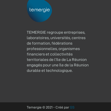
TEMERGIE regroupe entreprises,
laboratoires, universités, centres
de formation, fédérations
professionnelles, organismes
financiers et collectivités
territoriales de l’Ile de La Réunion
engagés pour une île de la Réunion
durable et technologique.
Temergie © 2021 - Créé par
GS