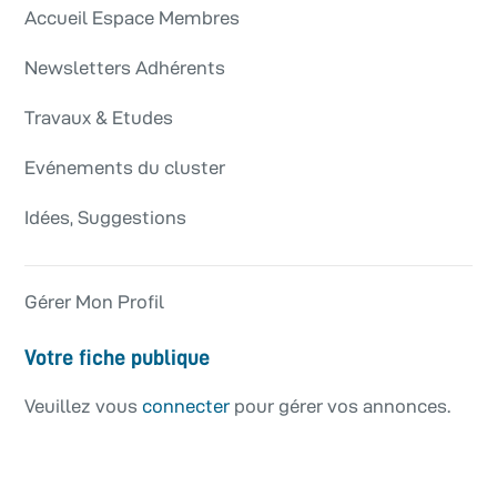
Accueil Espace Membres
Newsletters Adhérents
Travaux & Etudes
Evénements du cluster
Idées, Suggestions
Gérer Mon Profil
Votre fiche publique
Veuillez vous
connecter
pour gérer vos annonces.