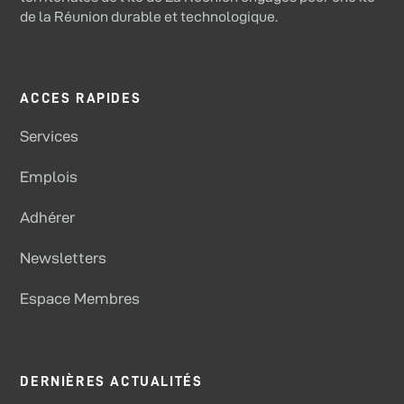
de la Réunion durable et technologique.
ACCES RAPIDES
Services
Emplois
Adhérer
Newsletters
Espace Membres
DERNIÈRES ACTUALITÉS