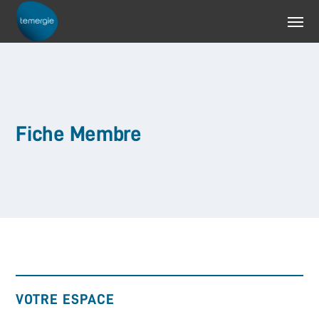
Fiche Membre
VOTRE ESPACE