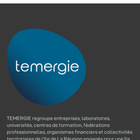
TEMERGIE regroupe entreprises, laboratoires,
universités, centres de formation, fédérations
professionnelles, organismes financiers et collectivités
territoriales de l’Ile de La Réunion engagés pour une île