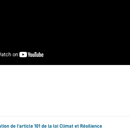
tion de l’article 101 de la loi Climat et Résilience