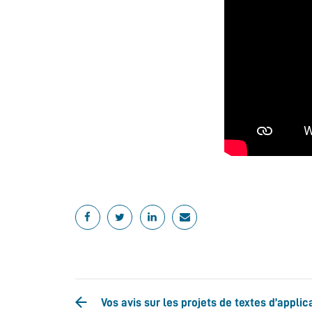
Vos avis sur les projets de textes d’applica