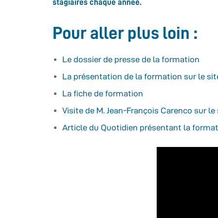
stagiaires chaque année.
Pour aller plus loin :
Le dossier de presse de la formation
La présentation de la formation sur le si
La fiche de formation
Visite de M. Jean-François Carenco sur le 
Article du Quotidien présentant la forma