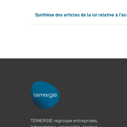
Synthèse des articles de la loi relative à l
TEMERGIE regroupe entreprises,
laboratoires, universités, centres