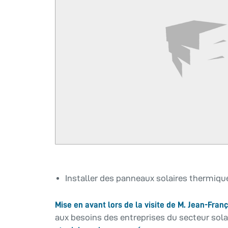
Installer des panneaux solaires thermiques
Mise en avant lors de la visite de M. Jean-Fran
aux besoins des entreprises du secteur solai