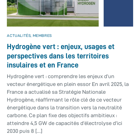
ACTUALITÉS
,
MEMBRES
Hydrogène vert : enjeux, usages et
perspectives dans les territoires
insulaires et en France
Hydrogène vert : comprendre les enjeux d’un
vecteur énergétique en plein essor En avril 2025, la
France a actualisé sa Stratégie Nationale
Hydrogène, réaffirmant le rôle clé de ce vecteur
énergétique dans la transition vers la neutralité
carbone. Ce plan fixe des objectifs ambitieux :
atteindre 4,5 GW de capacités d’électrolyse d’ici
2030 puis 8 […]