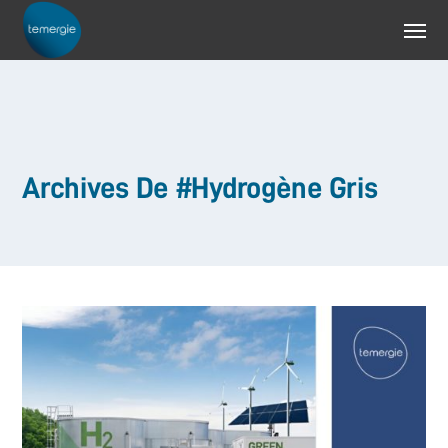
Archives De #Hydrogène Gris