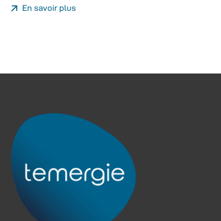
En savoir plus