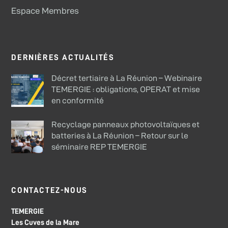
Espace Membres
DERNIÈRES ACTUALITÉS
Décret tertiaire à La Réunion – Webinaire
TEMERGIE : obligations, OPERAT et mise
en conformité
Recyclage panneaux photovoltaïques et
batteries à La Réunion – Retour sur le
séminaire REP TEMERGIE
CONTACTEZ-NOUS
TEMERGIE
Les Cuves de la Mare