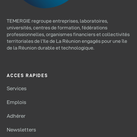
TEMERGIE regroupe entreprises, laboratoires,
universités, centres de formation, fédérations
professionnelles, organismes financiers et collectivités
territoriales de l’Ile de La Réunion engagés pour une île
de la Réunion durable et technologique.
ACCES RAPIDES
Services
Emplois
Adhérer
Newsletters