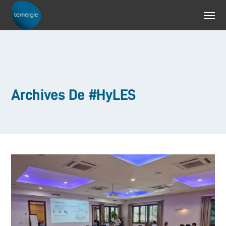
Archives De #HyLES