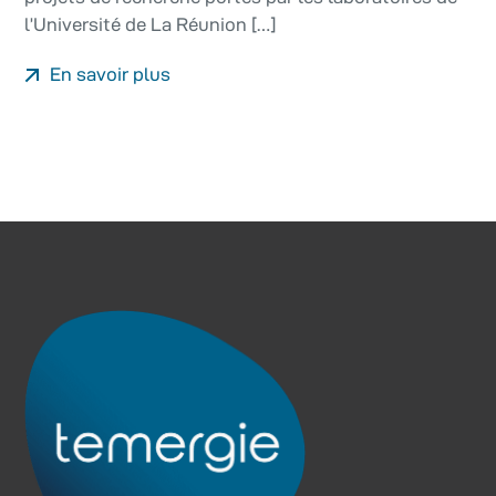
l’Université de La Réunion […]
En savoir plus