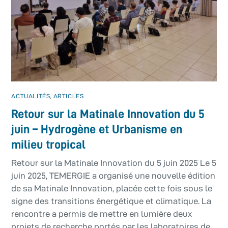
ACTUALITÉS
,
ARTICLES
Retour sur la Matinale Innovation du 5
juin – Hydrogène et Urbanisme en
milieu tropical
Retour sur la Matinale Innovation du 5 juin 2025 Le 5
juin 2025, TEMERGIE a organisé une nouvelle édition
de sa Matinale Innovation, placée cette fois sous le
signe des transitions énergétique et climatique. La
rencontre a permis de mettre en lumière deux
projets de recherche portés par les laboratoires de