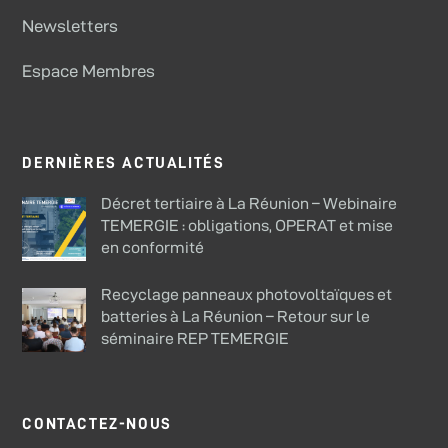
Newsletters
Espace Membres
DERNIÈRES ACTUALITÉS
Décret tertiaire à La Réunion – Webinaire
TEMERGIE : obligations, OPERAT et mise
en conformité
Recyclage panneaux photovoltaïques et
batteries à La Réunion – Retour sur le
séminaire REP TEMERGIE
CONTACTEZ-NOUS