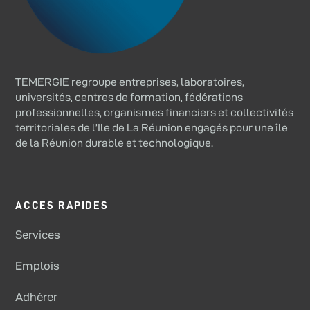
TEMERGIE regroupe entreprises, laboratoires,
universités, centres de formation, fédérations
professionnelles, organismes financiers et collectivités
territoriales de l’Ile de La Réunion engagés pour une île
de la Réunion durable et technologique.
ACCES RAPIDES
Services
Emplois
Adhérer