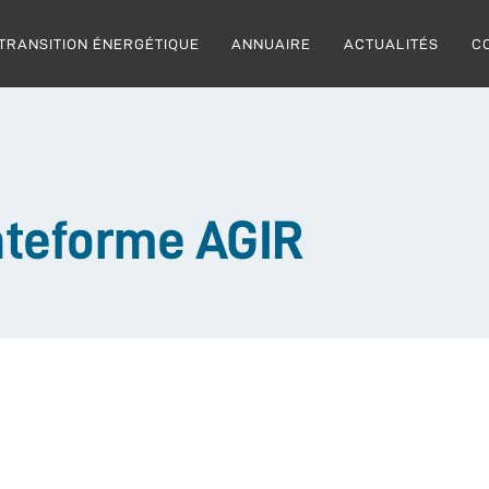
TRANSITION ÉNERGÉTIQUE
ANNUAIRE
ACTUALITÉS
C
ateforme AGIR