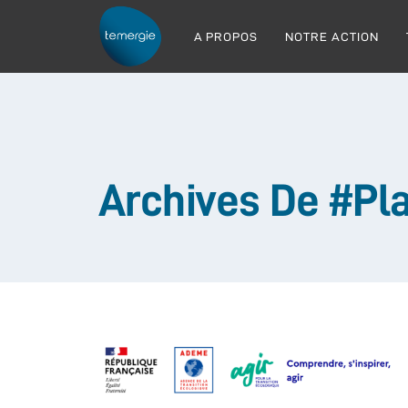
A PROPOS
NOTRE ACTION
Archives De #Pl