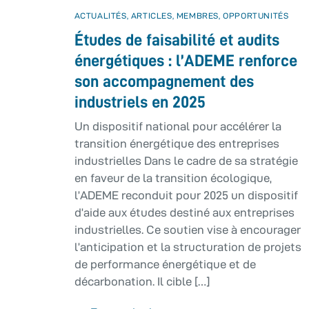
ACTUALITÉS
,
ARTICLES
,
MEMBRES
,
OPPORTUNITÉS
Études de faisabilité et audits
énergétiques : l’ADEME renforce
son accompagnement des
industriels en 2025
Un dispositif national pour accélérer la
transition énergétique des entreprises
industrielles Dans le cadre de sa stratégie
en faveur de la transition écologique,
l’ADEME reconduit pour 2025 un dispositif
d’aide aux études destiné aux entreprises
industrielles. Ce soutien vise à encourager
l’anticipation et la structuration de projets
de performance énergétique et de
décarbonation. Il cible […]