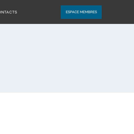
ONTACTS
ESPACE MEMBRES