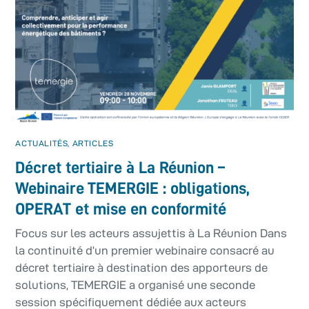
ACTUALITÉS
,
ARTICLES
Décret tertiaire à La Réunion –
Webinaire TEMERGIE : obligations,
OPERAT et mise en conformité
Focus sur les acteurs assujettis à La Réunion Dans
la continuité d’un premier webinaire consacré au
décret tertiaire à destination des apporteurs de
solutions, TEMERGIE a organisé une seconde
session spécifiquement dédiée aux acteurs