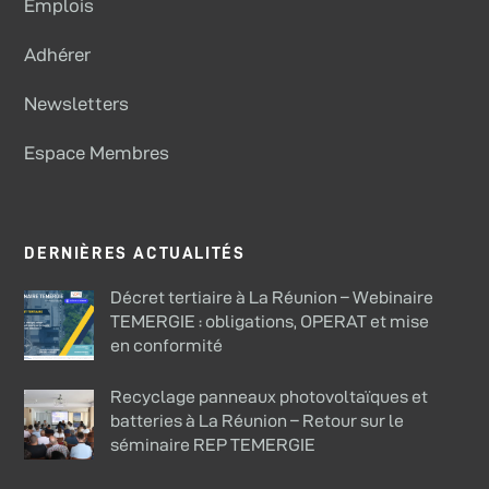
Emplois
Adhérer
Newsletters
Espace Membres
DERNIÈRES ACTUALITÉS
Décret tertiaire à La Réunion – Webinaire
TEMERGIE : obligations, OPERAT et mise
en conformité
Recyclage panneaux photovoltaïques et
batteries à La Réunion – Retour sur le
séminaire REP TEMERGIE