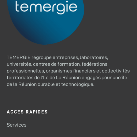
TEMERGIE regroupe entreprises, laboratoires,
universités, centres de formation, fédérations
professionnelles, organismes financiers et collectivités
territoriales de l’Ile de La Réunion engagés pour une île
de la Réunion durable et technologique.
ACCES RAPIDES
Services