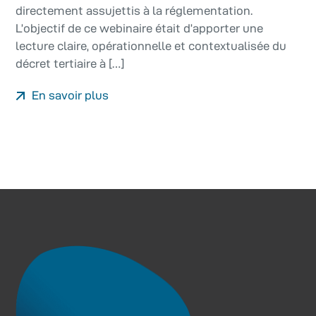
directement assujettis à la réglementation.
L’objectif de ce webinaire était d’apporter une
lecture claire, opérationnelle et contextualisée du
décret tertiaire à […]
En savoir plus