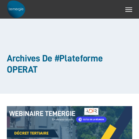
Archives De #Plateforme
OPERAT