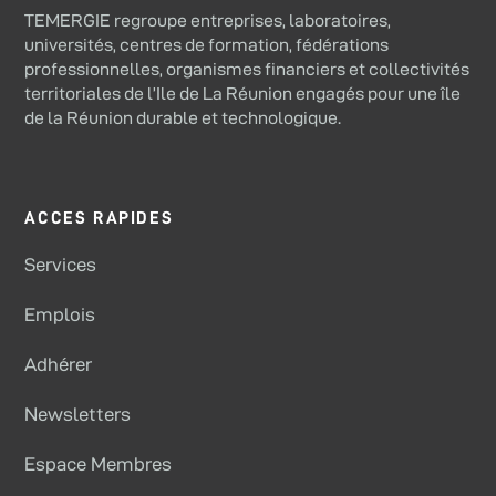
TEMERGIE regroupe entreprises, laboratoires,
universités, centres de formation, fédérations
professionnelles, organismes financiers et collectivités
territoriales de l’Ile de La Réunion engagés pour une île
de la Réunion durable et technologique.
ACCES RAPIDES
Services
Emplois
Adhérer
Newsletters
Espace Membres