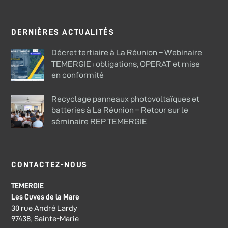
DERNIÈRES ACTUALITÉS
Décret tertiaire à La Réunion – Webinaire
TEMERGIE : obligations, OPERAT et mise
en conformité
Recyclage panneaux photovoltaïques et
batteries à La Réunion – Retour sur le
séminaire REP TEMERGIE
CONTACTEZ-NOUS
TEMERGIE
Les Cuves de la Mare
30 rue André Lardy
97438, Sainte-Marie