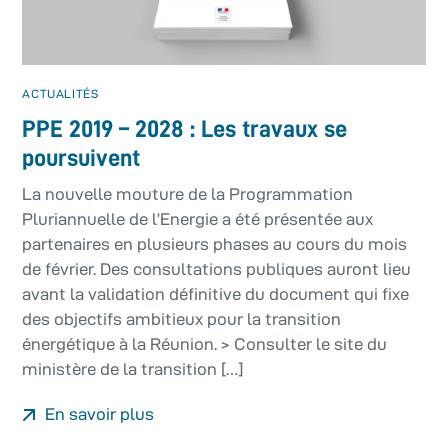
ACTUALITÉS
PPE 2019 – 2028 : Les travaux se
poursuivent
La nouvelle mouture de la Programmation
Pluriannuelle de l’Energie a été présentée aux
partenaires en plusieurs phases au cours du mois
de février. Des consultations publiques auront lieu
avant la validation définitive du document qui fixe
des objectifs ambitieux pour la transition
énergétique à la Réunion. > Consulter le site du
ministère de la transition […]
En savoir plus