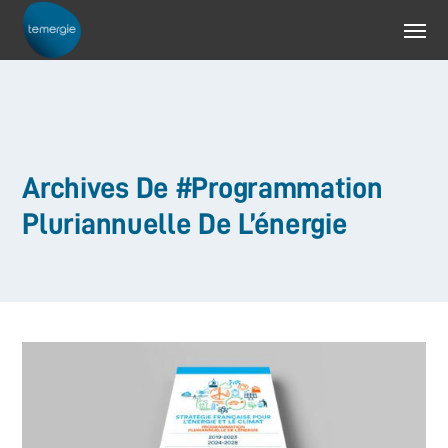
Archives De #Programmation
Pluriannuelle De L’énergie