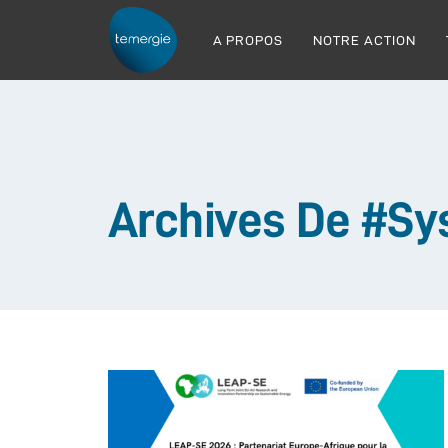
A PROPOS
NOTRE ACTION
Archives De #sy