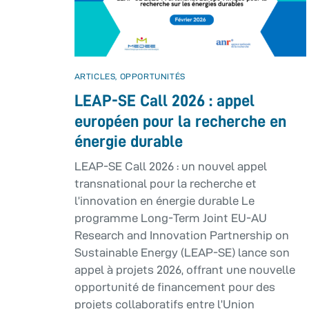
ARTICLES
,
OPPORTUNITÉS
LEAP-SE Call 2026 : appel
européen pour la recherche en
énergie durable
LEAP-SE Call 2026 : un nouvel appel
transnational pour la recherche et
l’innovation en énergie durable Le
programme Long-Term Joint EU-AU
Research and Innovation Partnership on
Sustainable Energy (LEAP-SE) lance son
appel à projets 2026, offrant une nouvelle
opportunité de financement pour des
projets collaboratifs entre l’Union