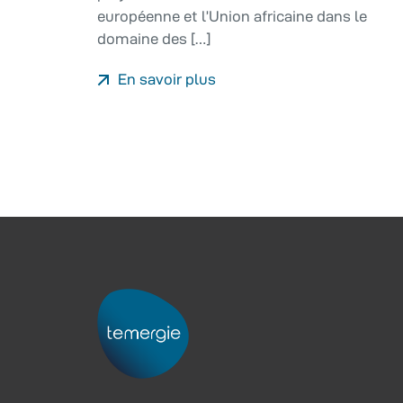
européenne et l’Union africaine dans le
domaine des […]
En savoir plus