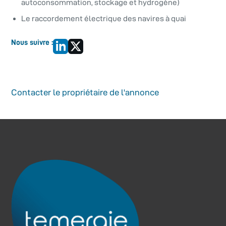
autoconsommation, stockage et hydrogène)
Le raccordement électrique des navires à quai
Contacter le propriétaire de l'annonce