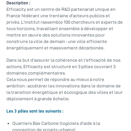
Description :
Efficacity est un centre de R&D partenariat unique en
France fédérant une trentaine d'acteurs publics et
privés. L'institut rassemble 100 chercheurs et experts de
tous horizons, travaillant ensemble à développer et
mettre en œuvre des solutions innovantes pour
construire la ville de demain : une ville efficiente
énergétiquement et massivement décarbonée.
Dans le but d’assurer la cohérence et l’efficacité de nos
actions, Efficacity est structuré en 3 pôles couvrant 3
domaines complémentaires.
Cela nous permet de répondre au mieux à notre
ambition : accélérer les innovations dans le domaine de
la transition énergétique et écologique des villes et leur
déploiement à grande échelle.
Les 3 pôles sont les suivants :
Quartiers Bas Carbone (logiciels d'aide à la
conception de projets urbains)