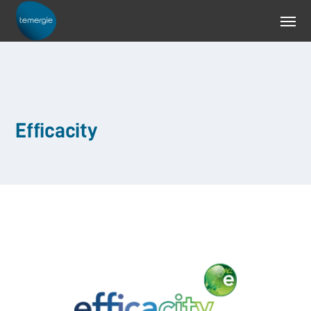
Efficacity