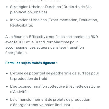
Stratégies Urbaines Durables ( Outils d'aide à la
planification urbaine)
Innovations Urbaines (Expérimentation, Evaluation,
Réplicabilité)
A La Réunion, Efficacity a noué des partenariat de R&D
avec le TCO et le Grand Port Maritime pour
accompagner ces acteurs dans leur transition
énergétique.
Parmi les sujets traités figurent :
L'étude de potentiel de géothermie de surface pour
la production de froid
L'autoconsommation collective à l'échelle des Zone
d'Activités
Le dimensionnement de projets de production
d'énergies renouvelables (incluant