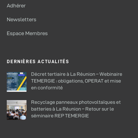
Adhérer
Newsletters
Espace Membres
DERNIÈRES ACTUALITÉS
Décret tertiaire à La Réunion – Webinaire
TEMERGIE : obligations, OPERAT et mise
en conformité
Recyclage panneaux photovoltaïques et
batteries à La Réunion – Retour sur le
séminaire REP TEMERGIE