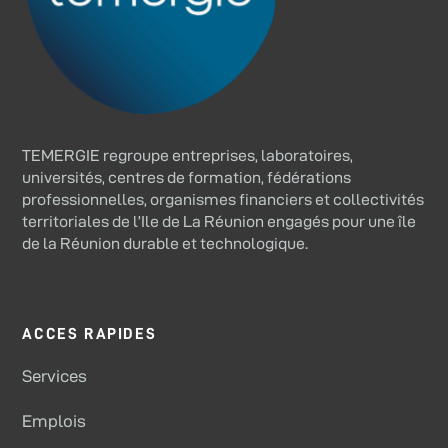
TEMERGIE regroupe entreprises, laboratoires,
universités, centres de formation, fédérations
professionnelles, organismes financiers et collectivités
territoriales de l’Ile de La Réunion engagés pour une île
de la Réunion durable et technologique.
ACCES RAPIDES
Services
Emplois