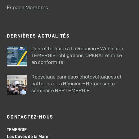
Espace Membres
DERNIÈRES ACTUALITÉS
Décret tertiaire à La Réunion – Webinaire
TEMERGIE : obligations, OPERAT et mise
en conformité
Recyclage panneaux photovoltaïques et
batteries à La Réunion – Retour sur le
séminaire REP TEMERGIE
CONTACTEZ-NOUS
TEMERGIE
Les Cuves de la Mare