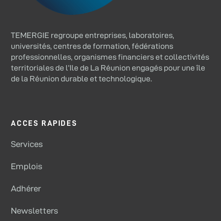
TEMERGIE regroupe entreprises, laboratoires,
universités, centres de formation, fédérations
professionnelles, organismes financiers et collectivités
territoriales de l’Ile de La Réunion engagés pour une île
de la Réunion durable et technologique.
ACCES RAPIDES
Services
Emplois
Adhérer
Newsletters